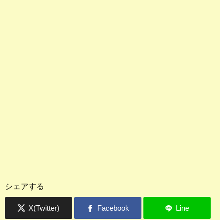
シェアする