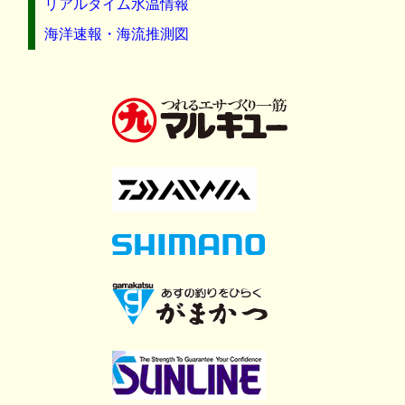
リアルタイム水温情報
海洋速報・海流推測図