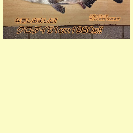
店長釣行記
スタッフ釣行記
釣果投稿フォーム
お問い合わせ