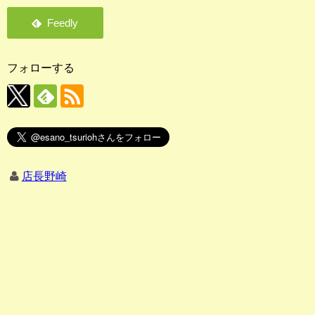
フォローする
店長野崎