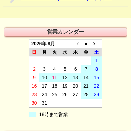
営業カレンダー
2026年 8月
日
月
火
水
木
金
土
1
2
3
4
5
6
7
8
9
10
11
12
13
14
15
16
17
18
19
20
21
22
23
24
25
26
27
28
29
30
31
18時まで営業