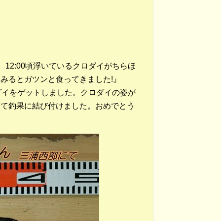
12:00頃浮いているクロダイがちらほ
みるとガツンと食ってきました!』
ダイをゲットしました。クロダイの姿が
して釣果に結び付けました。おめでとう