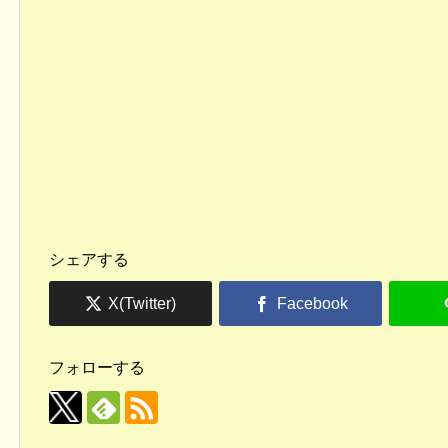
シェアする
フォローする