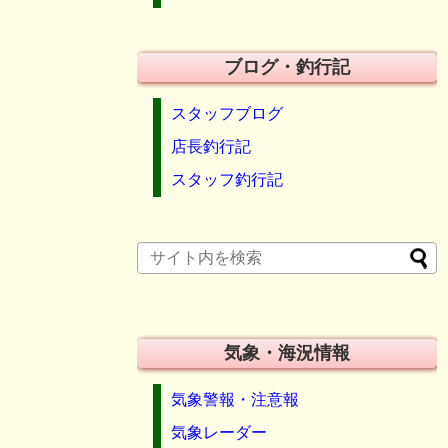
ブログ・釣行記
スタッフブログ
店長釣行記
スタッフ釣行記
気象・海況情報
気象警報・注意報
気象レーダー