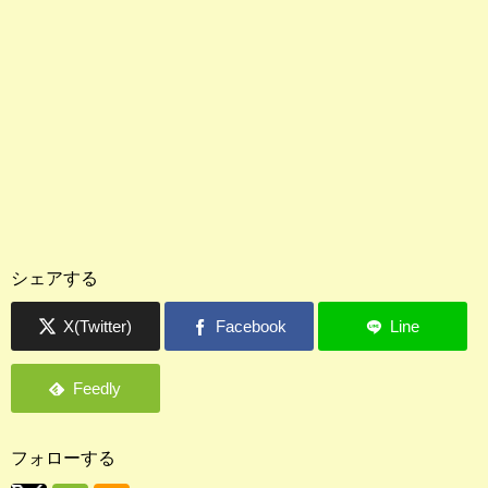
シェアする
フォローする