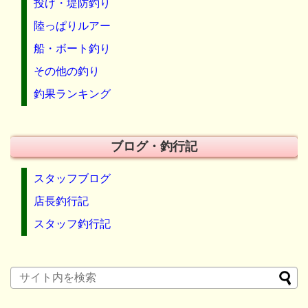
投げ・堤防釣り
陸っぱりルアー
船・ボート釣り
その他の釣り
釣果ランキング
ブログ・釣行記
スタッフブログ
店長釣行記
スタッフ釣行記