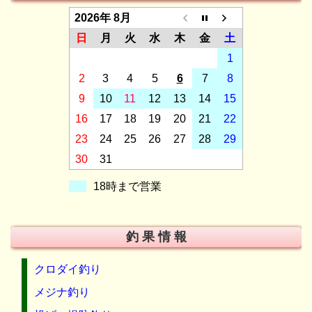
2026年 8月
日
月
火
水
木
金
土
1
2
3
4
5
6
7
8
9
10
11
12
13
14
15
16
17
18
19
20
21
22
23
24
25
26
27
28
29
30
31
18時まで営業
釣 果 情 報
クロダイ釣り
メジナ釣り