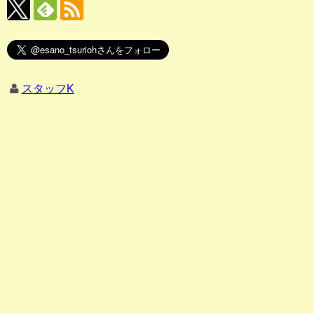
スタッフK