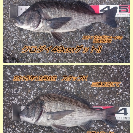
店長釣行記
スタッフ釣行記
釣果投稿フォーム
お問い合わせ