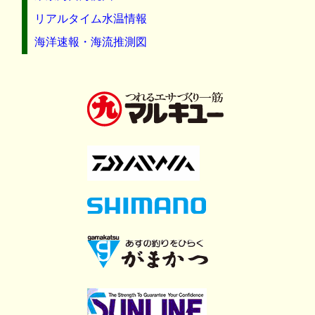
リアルタイム水温情報
海洋速報・海流推測図