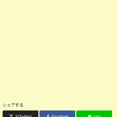
シェアする