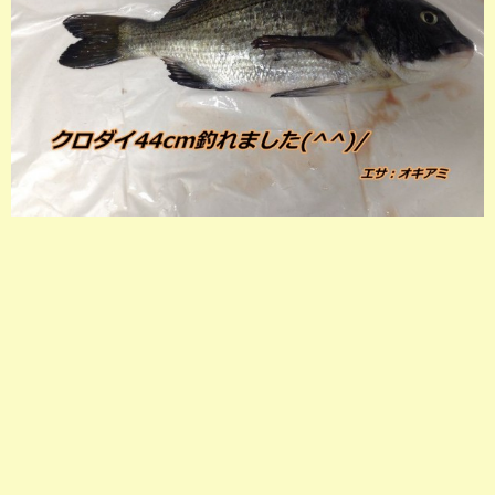
店長釣行記
スタッフ釣行記
釣果投稿フォーム
お問い合わせ