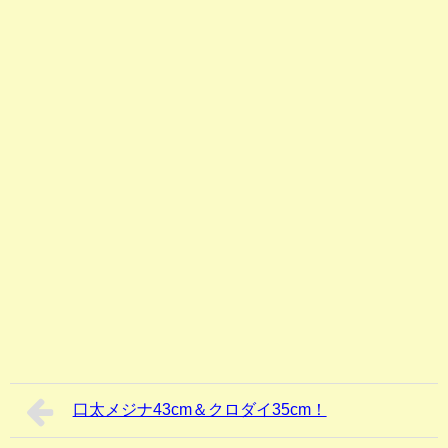
口太メジナ43cm＆クロダイ35cm！