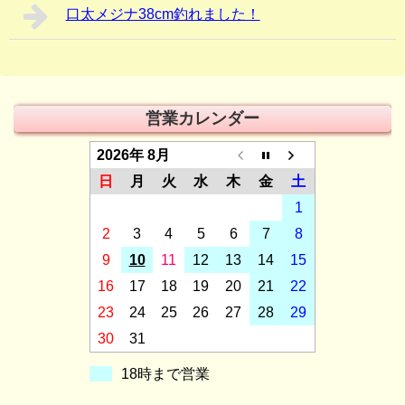
口太メジナ38cm釣れました！
営業カレンダー
2026年 8月
日
月
火
水
木
金
土
1
2
3
4
5
6
7
8
9
10
11
12
13
14
15
16
17
18
19
20
21
22
23
24
25
26
27
28
29
30
31
18時まで営業