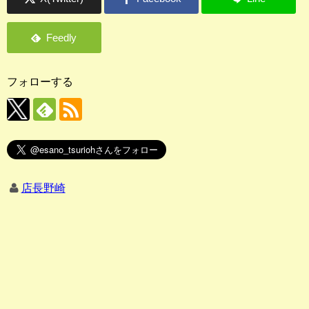
フォローする
店長野崎