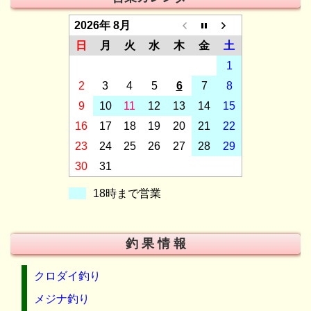
2026年 8月
日
月
火
水
木
金
土
1
2
3
4
5
6
7
8
9
10
11
12
13
14
15
16
17
18
19
20
21
22
23
24
25
26
27
28
29
30
31
18時まで営業
釣 果 情 報
クロダイ釣り
メジナ釣り