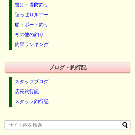
投げ・堤防釣り
陸っぱりルアー
船・ボート釣り
その他の釣り
釣果ランキング
ブログ・釣行記
スタッフブログ
店長釣行記
スタッフ釣行記