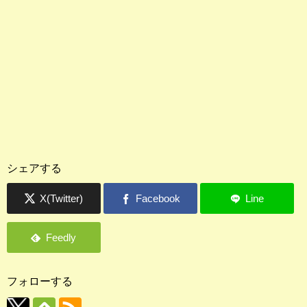
シェアする
フォローする