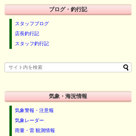
ブログ・釣行記
スタッフブログ
店長釣行記
スタッフ釣行記
気象・海況情報
気象警報・注意報
気象レーダー
雨量・雷 観測情報