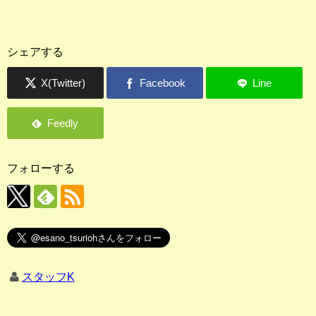
シェアする
フォローする
スタッフK