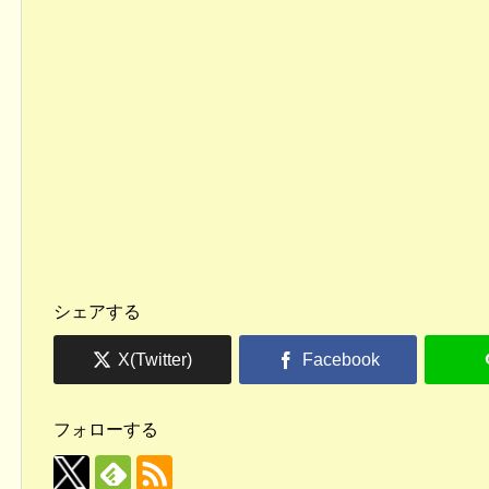
シェアする
フォローする