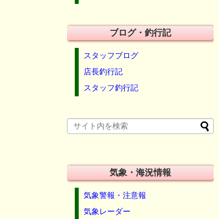
ブログ・釣行記
スタッフブログ
店長釣行記
スタッフ釣行記
気象・海況情報
気象警報・注意報
気象レーダー