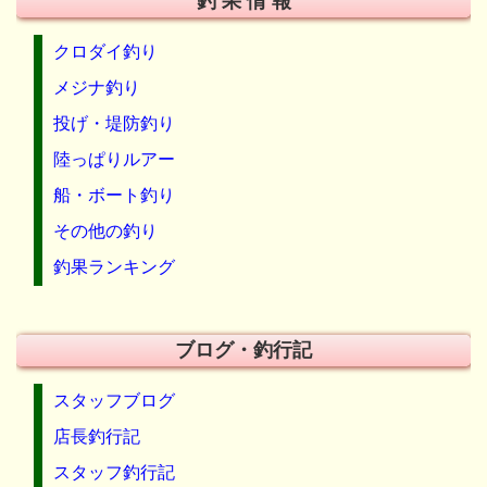
釣 果 情 報
クロダイ釣り
メジナ釣り
投げ・堤防釣り
陸っぱりルアー
船・ボート釣り
その他の釣り
釣果ランキング
ブログ・釣行記
スタッフブログ
店長釣行記
スタッフ釣行記