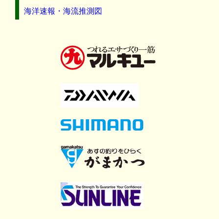
海洋速報・海流推測図