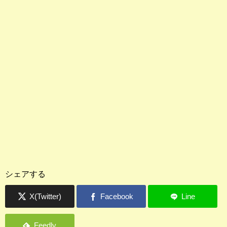
シェアする