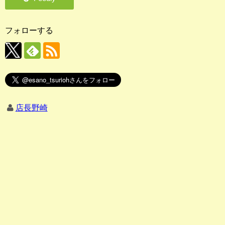
フォローする
店長野崎