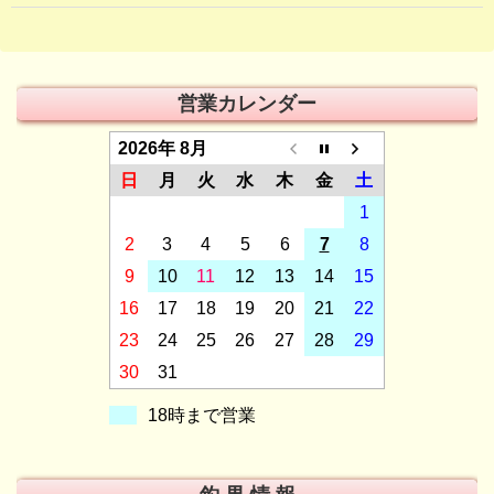
営業カレンダー
2026年 8月
日
月
火
水
木
金
土
1
2
3
4
5
6
7
8
9
10
11
12
13
14
15
16
17
18
19
20
21
22
23
24
25
26
27
28
29
30
31
18時まで営業