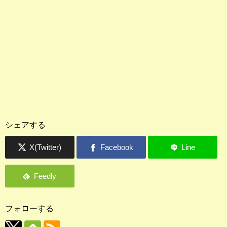
シェアする
フォローする