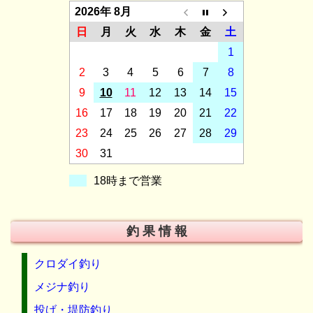
2026年 8月
日
月
火
水
木
金
土
1
2
3
4
5
6
7
8
9
10
11
12
13
14
15
16
17
18
19
20
21
22
23
24
25
26
27
28
29
30
31
18時まで営業
釣 果 情 報
クロダイ釣り
メジナ釣り
投げ・堤防釣り