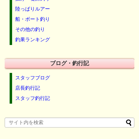
陸っぱりルアー
船・ボート釣り
その他の釣り
釣果ランキング
ブログ・釣行記
スタッフブログ
店長釣行記
スタッフ釣行記