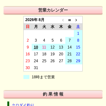
営業カレンダー
2026年 8月
日
月
火
水
木
金
土
1
2
3
4
5
6
7
8
9
10
11
12
13
14
15
16
17
18
19
20
21
22
23
24
25
26
27
28
29
30
31
18時まで営業
釣 果 情 報
クロダイ釣り