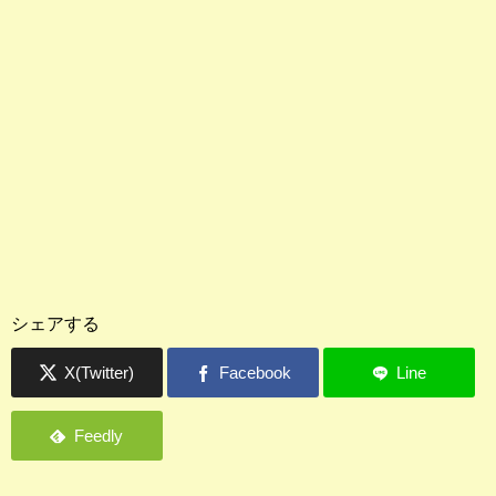
シェアする