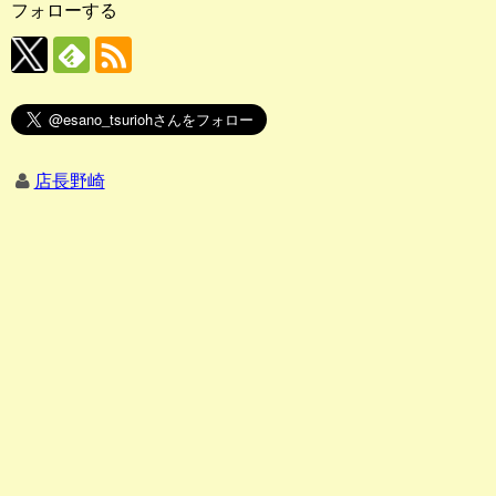
フォローする
店長野崎