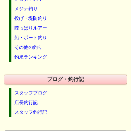
メジナ釣り
投げ・堤防釣り
陸っぱりルアー
船・ボート釣り
その他の釣り
釣果ランキング
ブログ・釣行記
スタッフブログ
店長釣行記
スタッフ釣行記