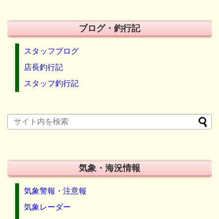
ブログ・釣行記
スタッフブログ
店長釣行記
スタッフ釣行記
気象・海況情報
気象警報・注意報
気象レーダー