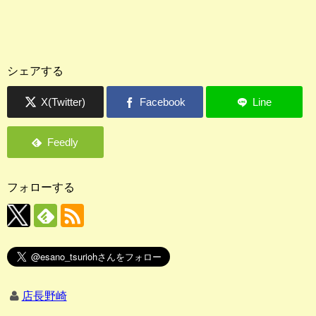
シェアする
フォローする
店長野崎