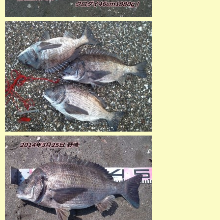
店長釣行記
スタッフ釣行記
釣果投稿フォーム
お問い合わせ