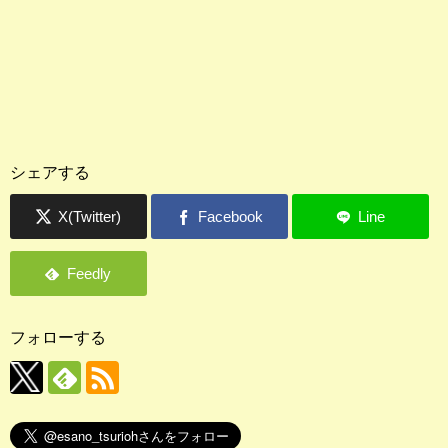
シェアする
フォローする