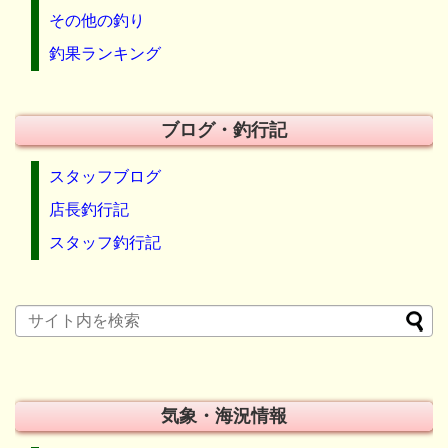
その他の釣り
釣果ランキング
ブログ・釣行記
スタッフブログ
店長釣行記
スタッフ釣行記
気象・海況情報