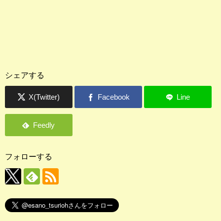
シェアする
フォローする