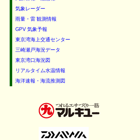
気象レーダー
雨量・雷 観測情報
GPV 気象予報
東京湾海上交通センター
三崎瀬戸海況データ
東京湾口海況図
リアルタイム水温情報
海洋速報・海流推測図