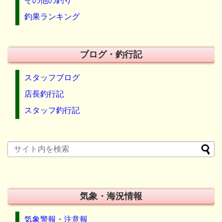
その他の釣り
釣果ランキング
ブログ・釣行記
スタッフブログ
店長釣行記
スタッフ釣行記
気象・海況情報
気象警報・注意報