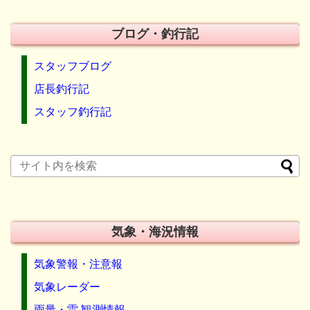
ブログ・釣行記
スタッフブログ
店長釣行記
スタッフ釣行記
気象・海況情報
気象警報・注意報
気象レーダー
雨量・雷 観測情報