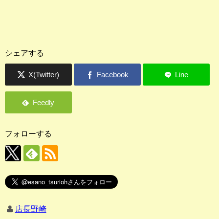
シェアする
フォローする
店長野崎