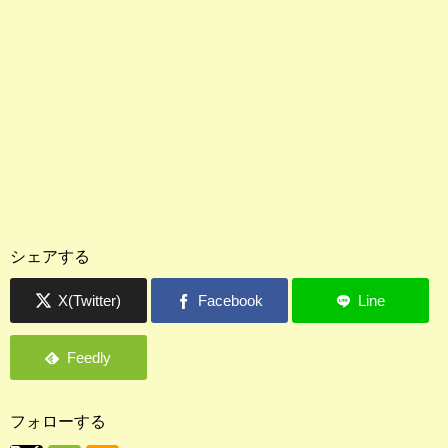
シェアする
フォローする