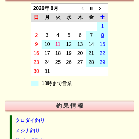
2026年 8月
日
月
火
水
木
金
土
1
2
3
4
5
6
7
8
9
10
11
12
13
14
15
16
17
18
19
20
21
22
23
24
25
26
27
28
29
30
31
18時まで営業
釣 果 情 報
クロダイ釣り
メジナ釣り