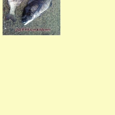
店長釣行記
スタッフ釣行記
釣果投稿フォーム
お問い合わせ