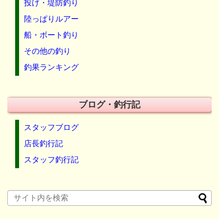
投げ・堤防釣り
陸っぱりルアー
船・ボート釣り
その他の釣り
釣果ランキング
ブログ・釣行記
スタッフブログ
店長釣行記
スタッフ釣行記