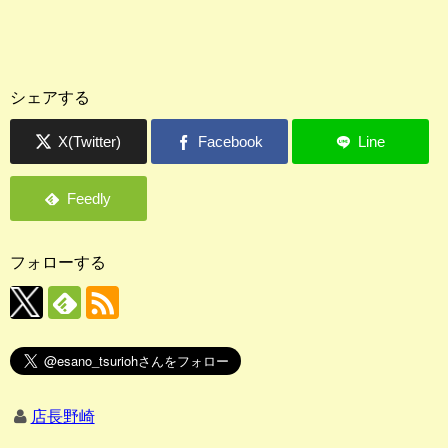
シェアする
フォローする
店長野崎