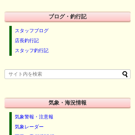
ブログ・釣行記
スタッフブログ
店長釣行記
スタッフ釣行記
気象・海況情報
気象警報・注意報
気象レーダー