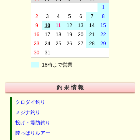
1
2
3
4
5
6
7
8
9
10
11
12
13
14
15
16
17
18
19
20
21
22
23
24
25
26
27
28
29
30
31
18時まで営業
釣 果 情 報
クロダイ釣り
メジナ釣り
投げ・堤防釣り
陸っぱりルアー