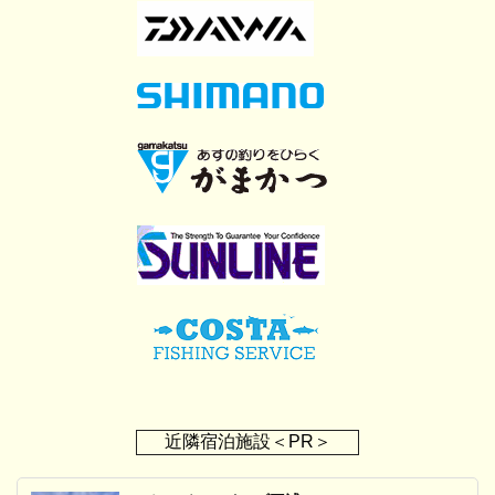
近隣宿泊施設＜PR＞