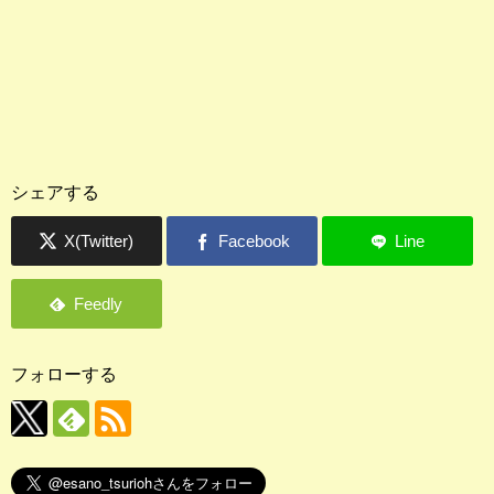
シェアする
フォローする