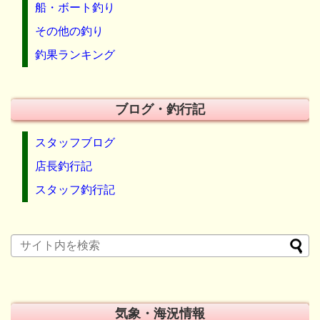
船・ボート釣り
その他の釣り
釣果ランキング
ブログ・釣行記
スタッフブログ
店長釣行記
スタッフ釣行記
気象・海況情報