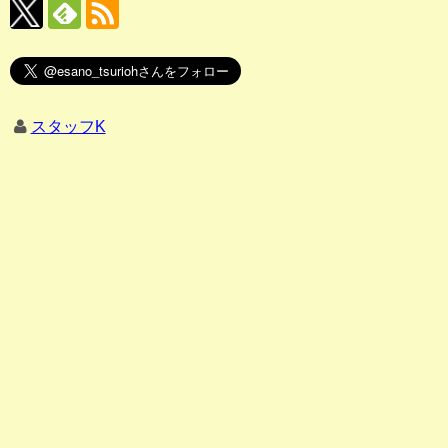
スタッフK