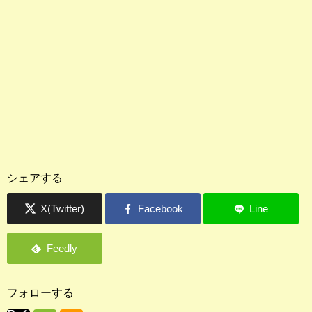
シェアする
フォローする