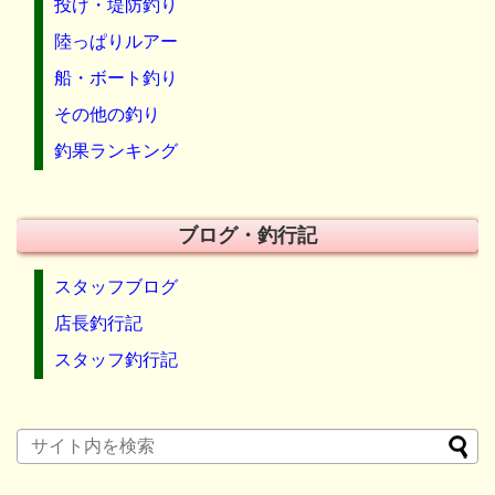
投げ・堤防釣り
陸っぱりルアー
船・ボート釣り
その他の釣り
釣果ランキング
ブログ・釣行記
スタッフブログ
店長釣行記
スタッフ釣行記