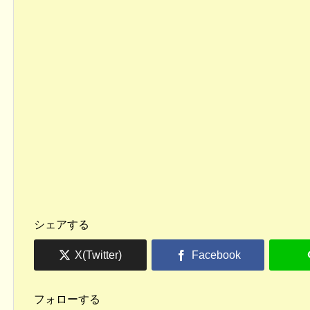
シェアする
フォローする