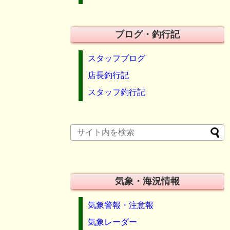
ブログ・釣行記
スタッフブログ
店長釣行記
スタッフ釣行記
気象・海況情報
気象警報・注意報
気象レーダー