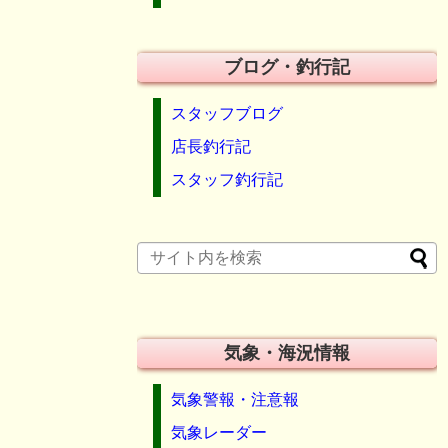
ブログ・釣行記
スタッフブログ
店長釣行記
スタッフ釣行記
気象・海況情報
気象警報・注意報
気象レーダー