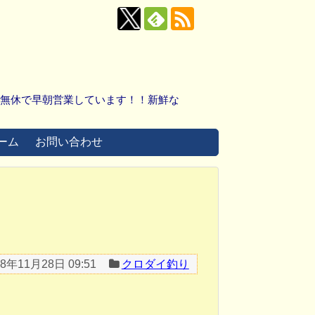
中無休で早朝営業しています！！新鮮な
ーム
お問い合わせ
18年11月28日 09:51
クロダイ釣り