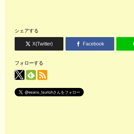
シェアする
フォローする