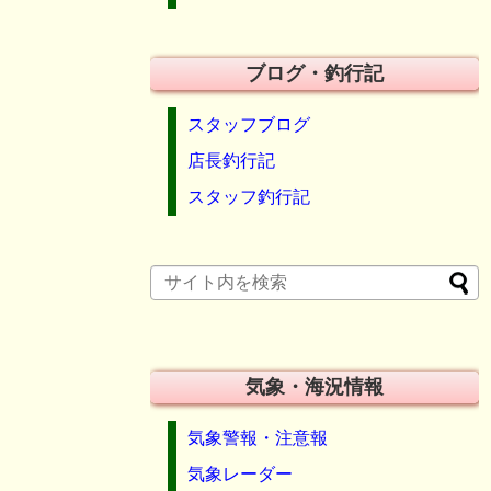
ブログ・釣行記
スタッフブログ
店長釣行記
スタッフ釣行記
気象・海況情報
気象警報・注意報
気象レーダー