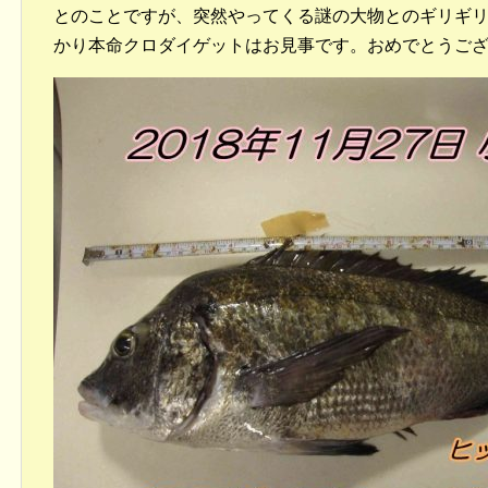
とのことですが、突然やってくる謎の大物とのギリギ
かり本命クロダイゲットはお見事です。おめでとうご