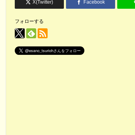
フォローする