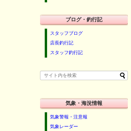
ブログ・釣行記
スタッフブログ
店長釣行記
スタッフ釣行記
気象・海況情報
気象警報・注意報
気象レーダー