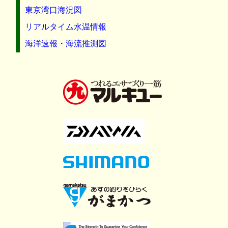
東京湾口海況図
リアルタイム水温情報
海洋速報・海流推測図