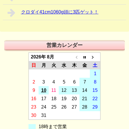
クロダイ41cm1060g頭に3匹ゲット！
営業カレンダー
2026年 8月
日
月
火
水
木
金
土
1
2
3
4
5
6
7
8
9
10
11
12
13
14
15
16
17
18
19
20
21
22
23
24
25
26
27
28
29
30
31
18時まで営業