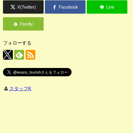
フォローする
スタッフK