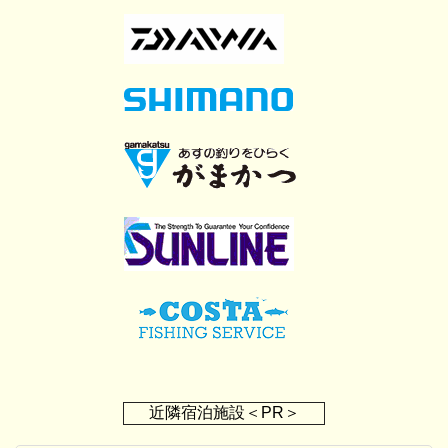
近隣宿泊施設＜PR＞