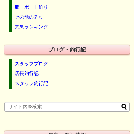
船・ボート釣り
その他の釣り
釣果ランキング
ブログ・釣行記
スタッフブログ
店長釣行記
スタッフ釣行記