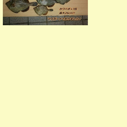
店長釣行記
スタッフ釣行記
釣果投稿フォーム
お問い合わせ