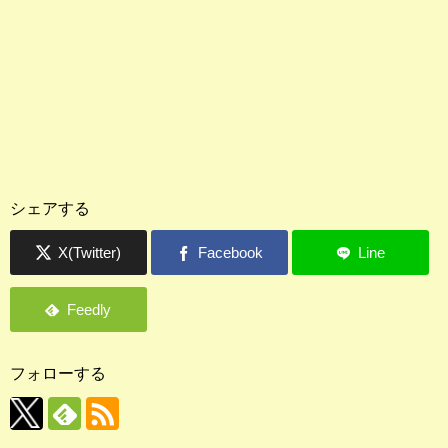
シェアする
フォローする