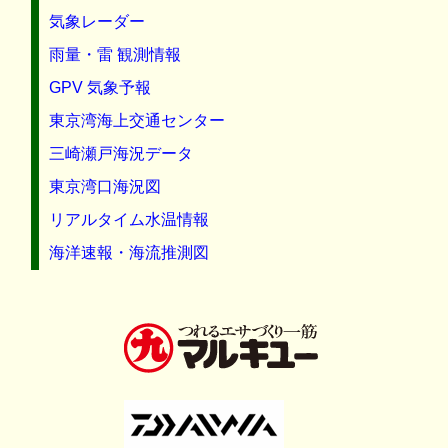
気象レーダー
雨量・雷 観測情報
GPV 気象予報
東京湾海上交通センター
三崎瀬戸海況データ
東京湾口海況図
リアルタイム水温情報
海洋速報・海流推測図