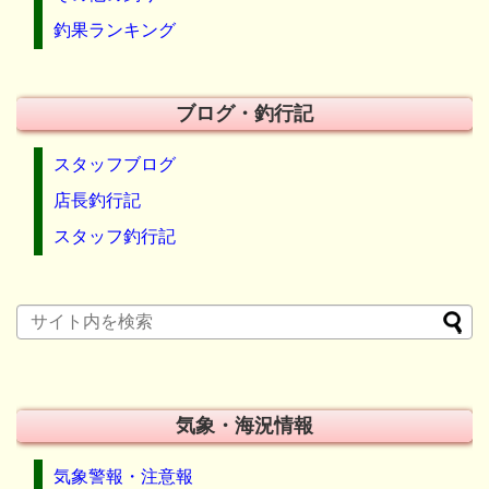
釣果ランキング
ブログ・釣行記
スタッフブログ
店長釣行記
スタッフ釣行記
気象・海況情報
気象警報・注意報