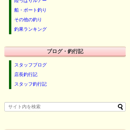
陸っぱりルアー
船・ボート釣り
その他の釣り
釣果ランキング
ブログ・釣行記
スタッフブログ
店長釣行記
スタッフ釣行記