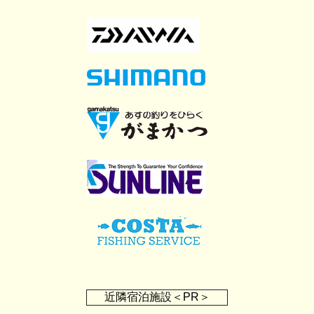
近隣宿泊施設＜PR＞