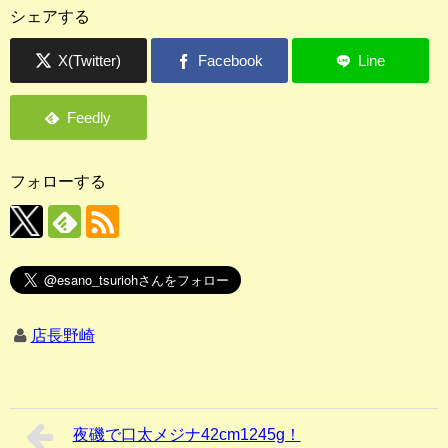
シェアする
フォローする
店長野崎
夜磯で口太メジナ42cm1245g！