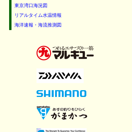
東京湾口海況図
リアルタイム水温情報
海洋速報・海流推測図