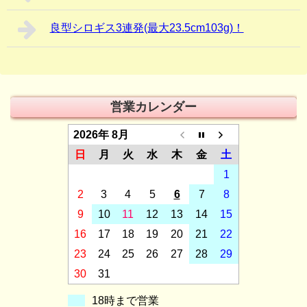
良型シロギス3連発(最大23.5cm103g)！
営業カレンダー
2026年 8月
日
月
火
水
木
金
土
1
2
3
4
5
6
7
8
9
10
11
12
13
14
15
16
17
18
19
20
21
22
23
24
25
26
27
28
29
30
31
18時まで営業