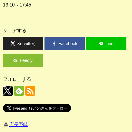
13:10～17:45
シェアする
フォローする
店長野崎