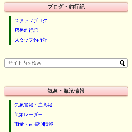
ブログ・釣行記
スタッフブログ
店長釣行記
スタッフ釣行記
気象・海況情報
気象警報・注意報
気象レーダー
雨量・雷 観測情報