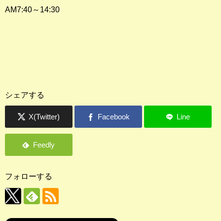
AM7:40～14:30
シェアする
フォローする