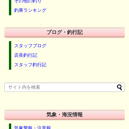
その他の釣り
釣果ランキング
ブログ・釣行記
スタッフブログ
店長釣行記
スタッフ釣行記
気象・海況情報
気象警報・注意報