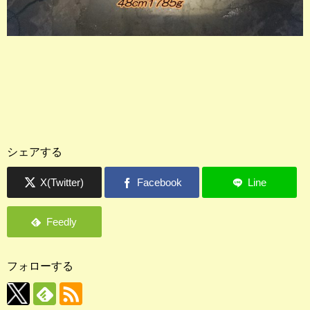
シェアする
フォローする