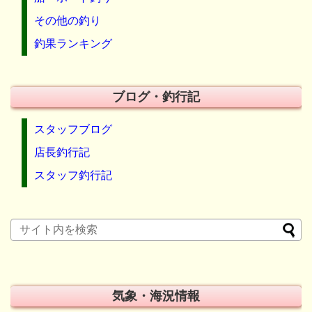
その他の釣り
釣果ランキング
ブログ・釣行記
スタッフブログ
店長釣行記
スタッフ釣行記
気象・海況情報