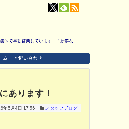
中無休で早朝営業しています！！新鮮な
ーム
お問い合わせ
にあります！
26年5月4日 17:56
スタッフブログ