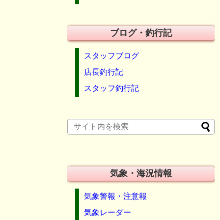
ブログ・釣行記
スタッフブログ
店長釣行記
スタッフ釣行記
気象・海況情報
気象警報・注意報
気象レーダー