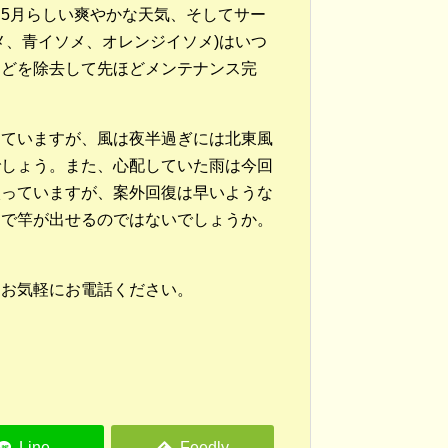
5月らしい爽やかな天気、そしてサー
メ、青イソメ、オレンジイソメ)はいつ
などを除去して先ほどメンテナンス完
っていますが、風は夜半過ぎには北東風
でしょう。また、心配していた雨は今回
入っていますが、案外回復は早いような
ンで竿が出せるのではないでしょうか。
。
。お気軽にお電話ください。