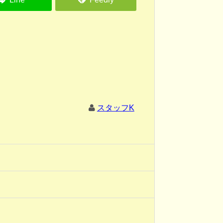
スタッフK