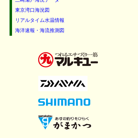
東京湾口海況図
リアルタイム水温情報
海洋速報・海流推測図