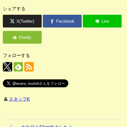
シェアする
フォローする
スタッフK