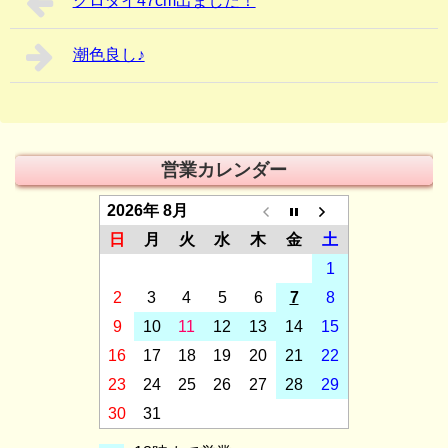
クロダイ47cm出ました！
潮色良し♪
営業カレンダー
2026年 8月
日
月
火
水
木
金
土
1
2
3
4
5
6
7
8
9
10
11
12
13
14
15
16
17
18
19
20
21
22
23
24
25
26
27
28
29
30
31