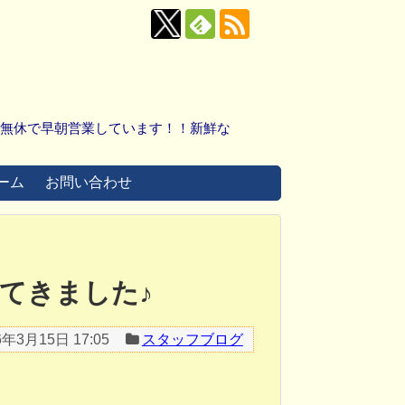
中無休で早朝営業しています！！新鮮な
ーム
お問い合わせ
てきました♪
6年3月15日 17:05
スタッフブログ