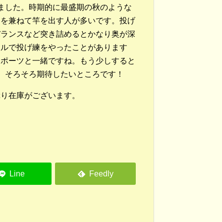
ました。時期的に最盛期の秋のような
』を兼ねて竿を出す人が多いです。投げ
バランスなど突き詰めるとかなり奥が深
クルで投げ練をやったことがあります
スポーツと一緒ですね。もう少しすると
、そろそろ期待したいところです！
ぷり在庫がございます。