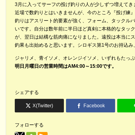
3月に入ってサーフの投げ釣りの人が少しずつ増えてき
近場で数釣りとはいきませんが、今のところ『投げ練
釣りはアスリート的要素が強く、フォーム、タックル
いです。自分は数年前に半日ほど真剣に本格的なタッ
が、翌日は結構な筋肉痛になりました。遠投は本当に
釣果も出始めると思います。シロギス第1号のお持込み
ジャリメ、青イソメ、オレンジイソメ、いずれもたっ
明日月曜日の営業時間はAM4:00～15:00です。
シェアする
フォローする