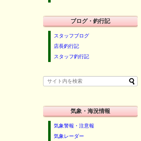
ブログ・釣行記
スタッフブログ
店長釣行記
スタッフ釣行記
気象・海況情報
気象警報・注意報
気象レーダー