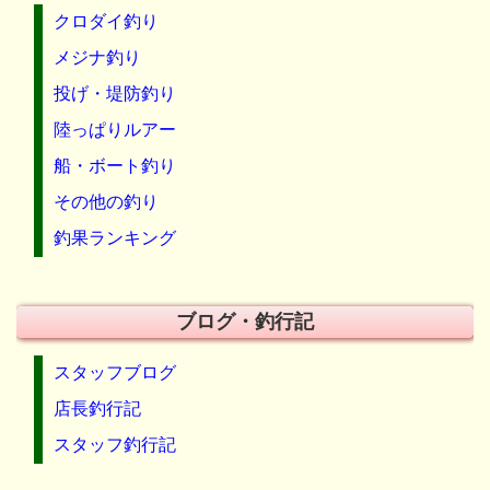
クロダイ釣り
メジナ釣り
投げ・堤防釣り
陸っぱりルアー
船・ボート釣り
その他の釣り
釣果ランキング
ブログ・釣行記
スタッフブログ
店長釣行記
スタッフ釣行記