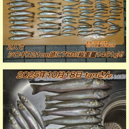
店長釣行記
スタッフ釣行記
釣果投稿フォーム
お問い合わせ