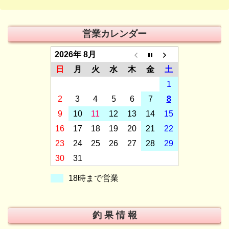
営業カレンダー
2026年 8月
日
月
火
水
木
金
土
1
2
3
4
5
6
7
8
9
10
11
12
13
14
15
16
17
18
19
20
21
22
23
24
25
26
27
28
29
30
31
18時まで営業
釣 果 情 報