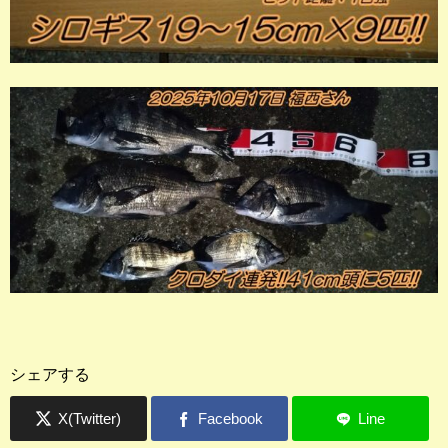
シェアする