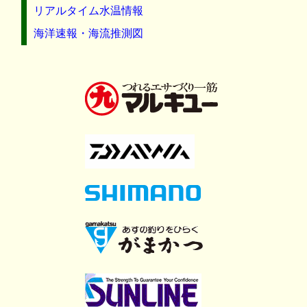
リアルタイム水温情報
海洋速報・海流推測図