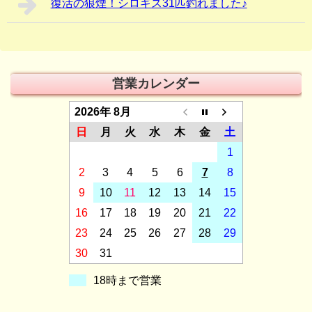
復活の狼煙！シロギス31匹釣れました♪
営業カレンダー
2026年 8月
日
月
火
水
木
金
土
1
2
3
4
5
6
7
8
9
10
11
12
13
14
15
16
17
18
19
20
21
22
23
24
25
26
27
28
29
30
31
18時まで営業