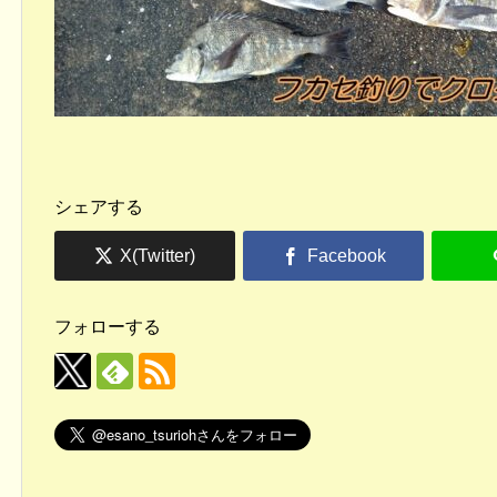
シェアする
フォローする