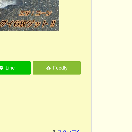
スタッフK