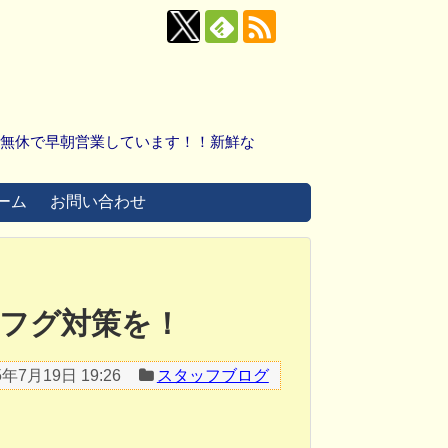
中無休で早朝営業しています！！新鮮な
ーム
お問い合わせ
フグ対策を！
5年7月19日 19:26
スタッフブログ