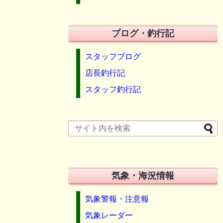
ブログ・釣行記
スタッフブログ
店長釣行記
スタッフ釣行記
気象・海況情報
気象警報・注意報
気象レーダー