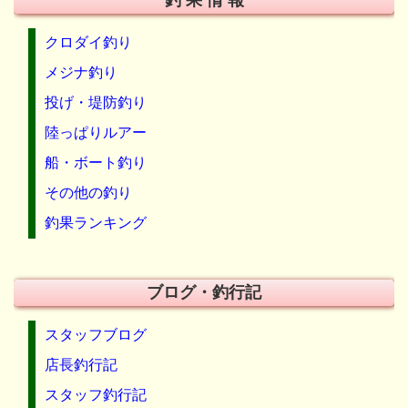
クロダイ釣り
メジナ釣り
投げ・堤防釣り
陸っぱりルアー
船・ボート釣り
その他の釣り
釣果ランキング
ブログ・釣行記
スタッフブログ
店長釣行記
スタッフ釣行記