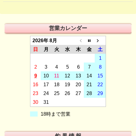
営業カレンダー
2026年 8月
日
月
火
水
木
金
土
1
2
3
4
5
6
7
8
9
10
11
12
13
14
15
16
17
18
19
20
21
22
23
24
25
26
27
28
29
30
31
18時まで営業
釣 果 情 報