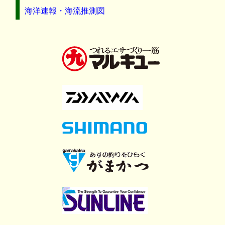
海洋速報・海流推測図