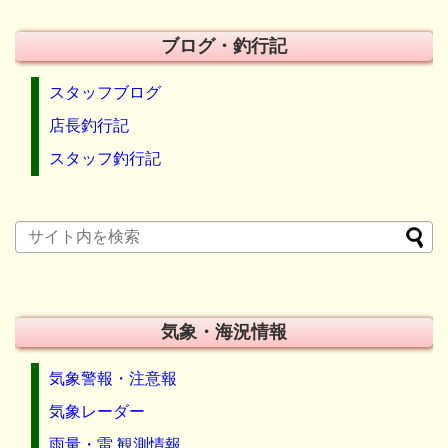
ブログ・釣行記
スタッフブログ
店長釣行記
スタッフ釣行記
気象・海況情報
気象警報・注意報
気象レーダー
雨量・雷 観測情報