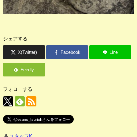
シェアする
フォローする
スタッフK