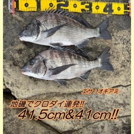
店長釣行記
スタッフ釣行記
釣果投稿フォーム
お問い合わせ