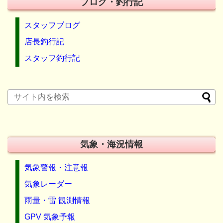
ブログ・釣行記
スタッフブログ
店長釣行記
スタッフ釣行記
気象・海況情報
気象警報・注意報
気象レーダー
雨量・雷 観測情報
GPV 気象予報