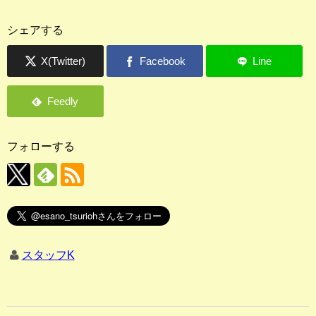
シェアする
フォローする
スタッフK