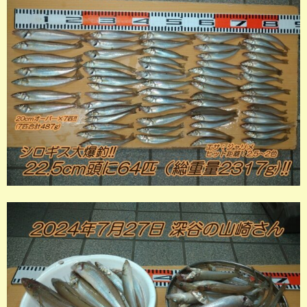
店長釣行記
スタッフ釣行記
釣果投稿フォーム
お問い合わせ