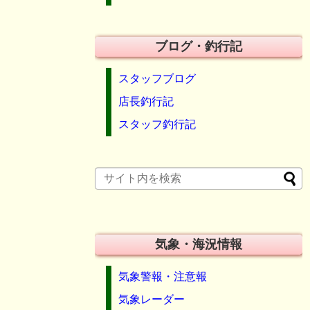
ブログ・釣行記
スタッフブログ
店長釣行記
スタッフ釣行記
気象・海況情報
気象警報・注意報
気象レーダー